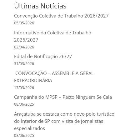
Últimas Notícias
Convenção Coletiva de Trabalho 2026/2027
05/05/2026
Informativo da Coletiva de Trabalho
2026/2027
02/04/2026
Edital de Notificação 26/27
31/03/2026
CONVOCAÇÃO – ASSEMBLEIA GERAL
EXTRAORDINÁRIA
17/03/2026
Campanha do MPSP – Pacto Ninguém Se Cala
08/06/2025
Araçatuba se destaca como novo polo turístico
do Interior de SP com visita de jornalistas
especializados
03/06/2025