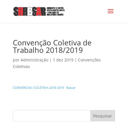
Convenção Coletiva de
Trabalho 2018/2019
por
Administração
|
1 dez 2019
|
Convenções
Coletivas
CONVENCAO-COLETIVA-2018-2019
Baixar
Pesquisar