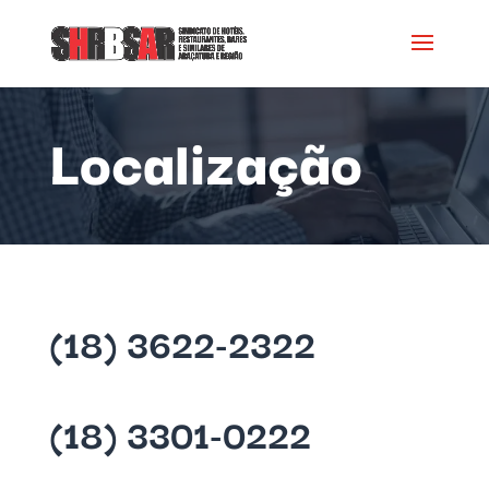
Localização
(18) 3622-2322
(18) 3301-0222