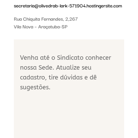
secretaria@olivedrab-lark-571904.hostingersite.com
Rua Chiquita Fernandes, 2,267
Vila Nova – Araçatuba-SP
Venha até o Sindicato conhecer
nossa Sede. Atualize seu
cadastro, tire dúvidas e dê
sugestões.