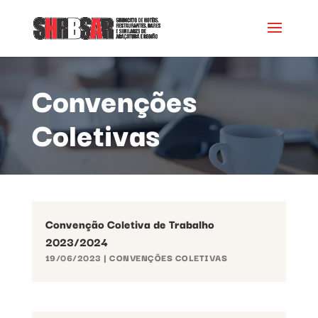
Convenções
Coletivas
Convenção Coletiva de Trabalho
2023/2024
19/06/2023
|
CONVENÇÕES COLETIVAS