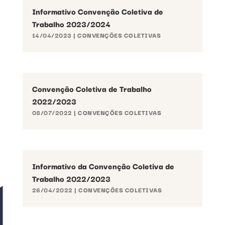
Informativo Convenção Coletiva de
Trabalho 2023/2024
14/04/2023
|
CONVENÇÕES COLETIVAS
Convenção Coletiva de Trabalho
2022/2023
08/07/2022
|
CONVENÇÕES COLETIVAS
Informativo da Convenção Coletiva de
Trabalho 2022/2023
26/04/2022
|
CONVENÇÕES COLETIVAS