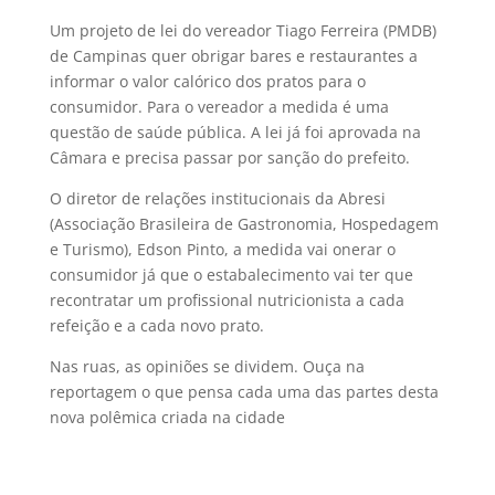
Um projeto de lei do vereador Tiago Ferreira (PMDB)
de Campinas quer obrigar bares e restaurantes a
informar o valor calórico dos pratos para o
consumidor. Para o vereador a medida é uma
questão de saúde pública. A lei já foi aprovada na
Câmara e precisa passar por sanção do prefeito.
O diretor de relações institucionais da Abresi
(Associação Brasileira de Gastronomia, Hospedagem
e Turismo), Edson Pinto, a medida vai onerar o
consumidor já que o estabalecimento vai ter que
recontratar um profissional nutricionista a cada
refeição e a cada novo prato.
Nas ruas, as opiniões se dividem. Ouça na
reportagem o que pensa cada uma das partes desta
nova polêmica criada na cidade