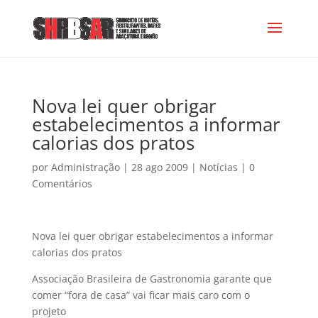
Nova lei quer obrigar
estabelecimentos a informar
calorias dos pratos
por
Administração
|
28 ago 2009
|
Notícias
|
0
Comentários
Nova lei quer obrigar estabelecimentos a informar
calorias dos pratos
Associação Brasileira de Gastronomia garante que
comer “fora de casa” vai ficar mais caro com o
projeto