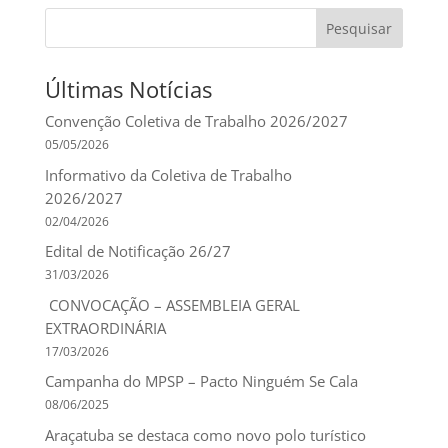
Pesquisar
Últimas Notícias
Convenção Coletiva de Trabalho 2026/2027
05/05/2026
Informativo da Coletiva de Trabalho
2026/2027
02/04/2026
Edital de Notificação 26/27
31/03/2026
CONVOCAÇÃO – ASSEMBLEIA GERAL
EXTRAORDINÁRIA
17/03/2026
Campanha do MPSP – Pacto Ninguém Se Cala
08/06/2025
Araçatuba se destaca como novo polo turístico