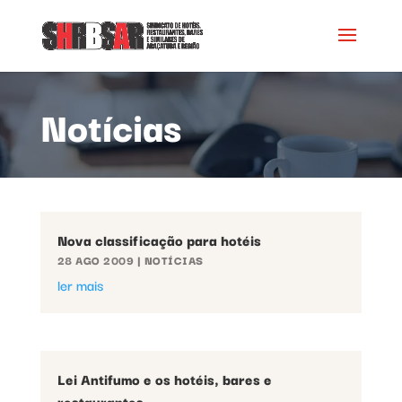
Notícias
Nova classificação para hotéis
28 AGO 2009
|
NOTÍCIAS
ler mais
Lei Antifumo e os hotéis, bares e
restaurantes