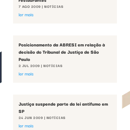
7 AGO 2009
|
NOTÍCIAS
ler mais
Posicionamento da ABRESI em relação à
decisão do Tribunal de Justiça de São
Paulo
2 JUL 2009
|
NOTÍCIAS
ler mais
Justiça suspende parte da lei antifumo em
SP
24 JUN 2009
|
NOTÍCIAS
ler mais