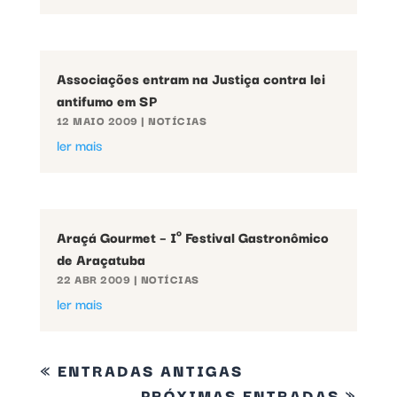
Associações entram na Justiça contra lei
antifumo em SP
12 MAIO 2009
|
NOTÍCIAS
ler mais
Araçá Gourmet – Iº Festival Gastronômico
de Araçatuba
22 ABR 2009
|
NOTÍCIAS
ler mais
« ENTRADAS ANTIGAS
PRÓXIMAS ENTRADAS »